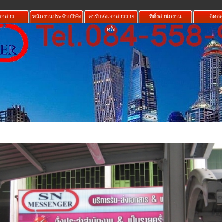
เอกสาร
พนักงานประจำบริษัท
ค่ารับส่งเอกสารราย
ที่ตั้งสำนักงาน
ติดต่
ครั้ง