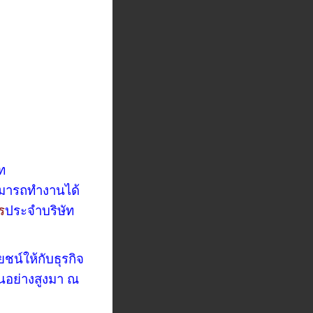
ัท
สามารถทำงานได้
ร
ประจำบริษัท
ชน์ให้กับธุรกิจ
นอย่างสูงมา ณ