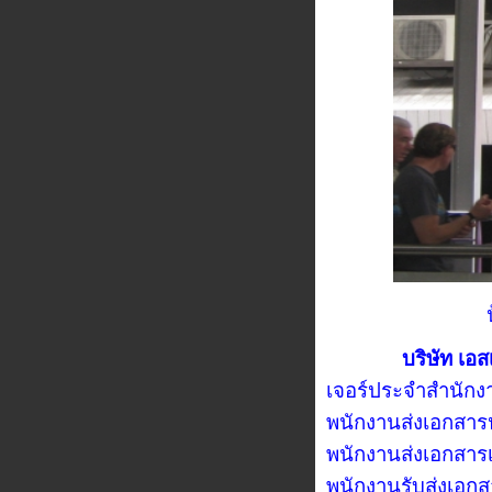
บริษัท เอส
เจอร์ประจำสำนักง
พนักงานส่งเอกสาร
พนักงานส่งเอกสารเ
พนักงานรับส่งเอ