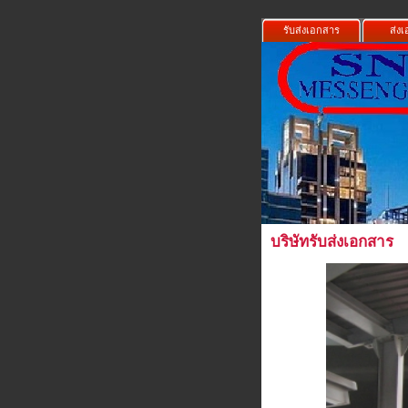
รับส่งเอกสาร
ส่ง
บริษัทรับส่งเอกสาร