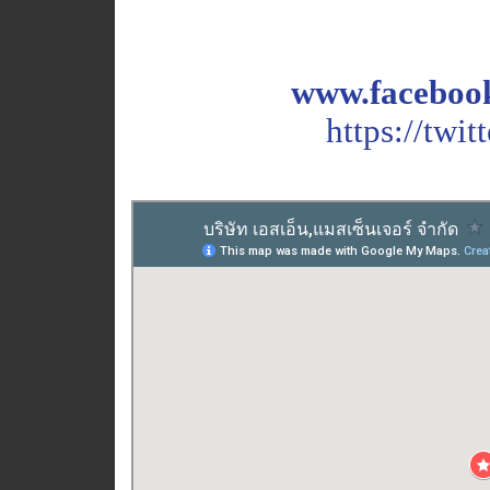
www.facebook
https://twi