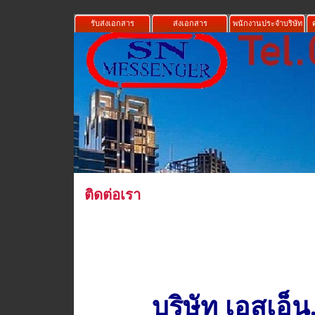
รับส่งเอกสาร
ส่งเอกสาร
พนักงานประจำบริษัท
ติดต่อเรา
บริษัท เอสเอ็